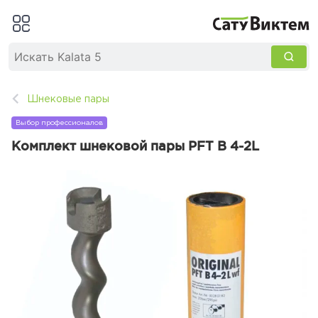
Шнековые пары
Выбор профессионалов
Комплект шнековой пары PFT B 4-2L