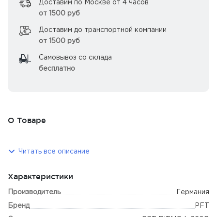
Доставим по Москве от 4 часов
от 1500 руб
Доставим до транспортной компании
от 1500 руб
Самовывоз со склада
бесплатно
О Товаре
Читать все описание
Характеристики
Производитель
Германия
Бренд
PFT