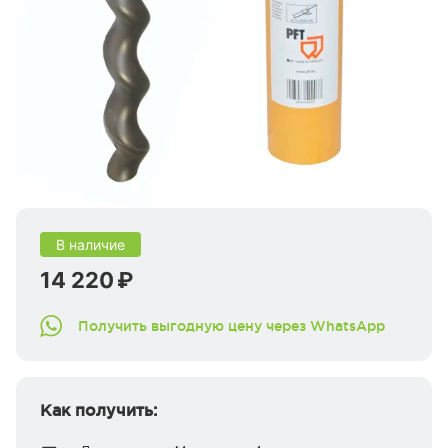
В наличие
14 220 ₽
Получить выгодную цену через WhatsApp
Как получить: