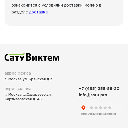
ознакомится с условиями доставки, можно в
разделе
доставка
адрес офиса
г. Москва ул. Брянская д.2
адрес склада
+7 (495) 255-56-20
г. Москва, д.Саларьево,ул.
info@satu.pro
Картмазовская д. 46