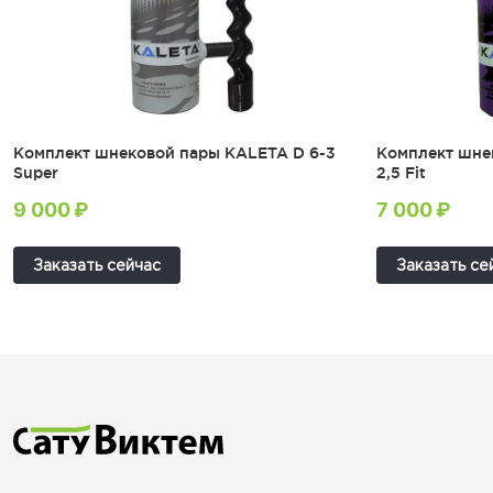
Комплект шнековой пары KALETA D 6-3
Комплект шне
Super
2,5 Fit
9 000 ₽
7 000 ₽
Заказать сейчас
Заказать се