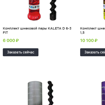
Комплект шнековой пары KALETA D 6-3
Комплект шне
FIT
1,5
6 000 ₽
10 100 ₽
Заказать сейчас
Заказать се