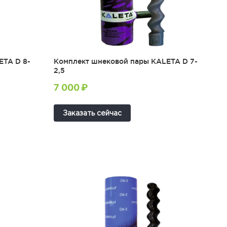
ETA D 8-
Комплект шнековой пары KALETA D 7-
2,5
7 000 ₽
Заказать сейчас