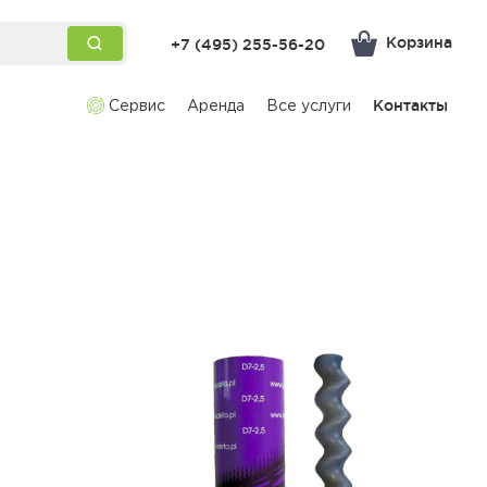
Корзина
+7 (495) 255-56-20
Сервис
Аренда
Все услуги
Контакты