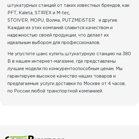
штукатурных станций от таких известных брендов, как
PFT, Kaleta, STIREX и M-teс,
STOIVER, MOPU, Волма, PUTZMEISTER и другие.
Каждая из этих компаний славится качеством и
надежностью своей продукции, что делает их
идеальным выбором для профессионалов.
Не упустите шанс купить штукатурную станцию на 380
В в нашем интернет-магазине, где представлены
лучшие модели по конкурентоспособным ценам. Мы
гарантируем высокое качество наших товаров и
предлагаемые услуги доставки по Москве от 4 часов,
по России любой транспортной компанией.