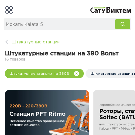
Штукатурные станции
Штукатурные станции на 380 Вольт
16 товаров
Штукатурные станции на 380В
Штукатурные станции 