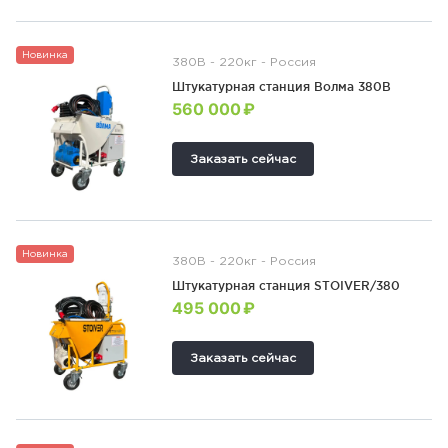
Новинка
380В - 220кг - Россия
Штукатурная станция Волма 380В
560 000 ₽
Заказать сейчас
Новинка
380В - 220кг - Россия
Штукатурная станция STOIVER/380
495 000 ₽
Заказать сейчас