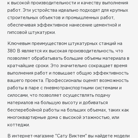
к высокой производительности и качеству выполнения
работ. Эти устройства идеально подходят для крупных
строительных объектов и промышленных работ,
обеспечивая эффективное нанесение цементной и
гипсовой штукатурки.
Ключевым преимуществом штукатурных станций на
380 В является их высокая производительность, что
позволяет обрабатывать большие объемы материала в
кратчайшие сроки. Это значительно сокращает время
выполнения работ и повышает общую эффективность
вашего проекта. Профессионалы оценят возможность
работы в паре с пневмотранспортными системами и
силосами, что позволяет осуществлять подачу
материалов на большую высоту и добиваться
бесперебойной работы на больших объемах, таких как
многоквартирные дома с высокой этажностью, или
коттеджи.
В интернет-магазине "Сату Виктем" вы найдете модели