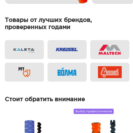
Товары от лучших брендов,
проверенных годами
Стоит обратить внимание
Выбор профессионалов