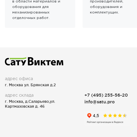
в области материалов и
производителей,
оборудования для
оборудования и
механизированных
комплектущих.
отделочных работ.
адрес офиса
г. Москва ул. Брянская д.2
адрес склада
+7 (495) 255-56-20
г. Москва, д.Саларьево,ул.
info@satu.pro
Картмазовская д. 46