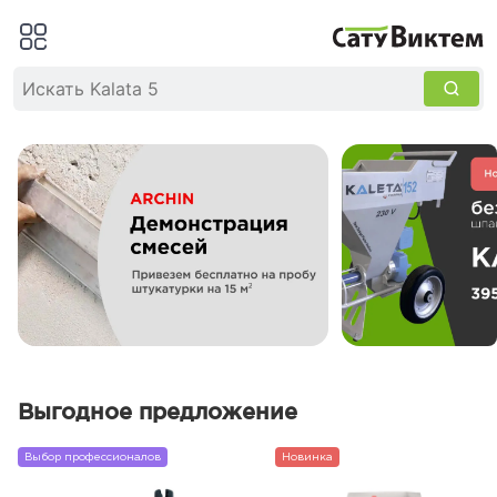
Выгодное предложение
Выбор профессионалов
Новинка