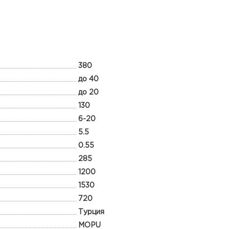
380
до 40
до 20
130
6-20
5.5
0.55
285
1200
1530
720
Турция
MOPU