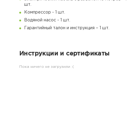
шт.
Компрессор - 1 шт.
Водяной насос - 1 шт.
Гарантийный талон и инструкция – 1 шт.
Инструкции и сертификаты
Пока ничего не загрузили :(