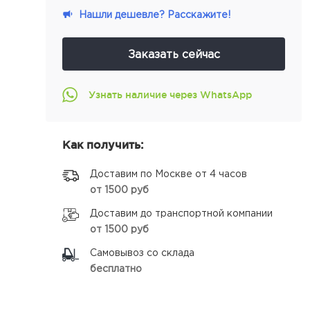
Нашли дешевле? Расскажите!
Заказать сейчас
Узнать наличие через WhatsApp
Как получить:
Доставим по Москве от 4 часов
от 1500 руб
Доставим до транспортной компании
от 1500 руб
Самовывоз со склада
бесплатно