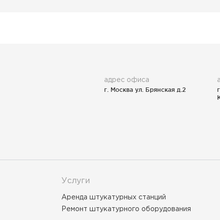
адрес офиса
г. Москва ул. Брянская д.2
Услуги
Аренда штукатурных станций
Ремонт штукатурного оборудования