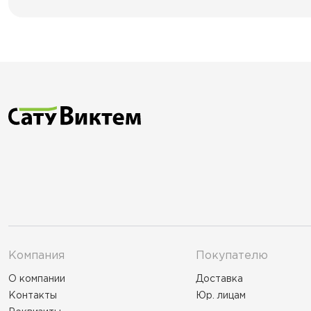
Компания
Покупателю
О компании
Доставка
Контакты
Юр. лицам