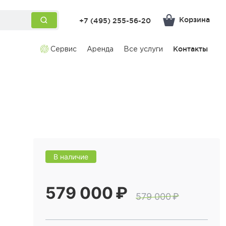
Корзина
+7 (495) 255-56-20
Сервис
Аренда
Все услуги
Контакты
В наличие
579 000 ₽
579 000 ₽