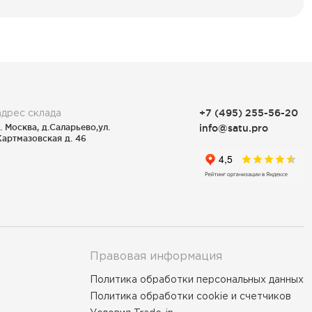
адрес склада
+7 (495) 255-56-20
г. Москва, д.Саларьево,ул.
info@satu.pro
Картмазовская д. 46
Правовая информация
Политика обработки персональных данных
Политика обработки cookie и счетчиков