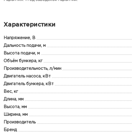
Характеристики
Напряжение, В
Дальность подачи, м
Высота подачи, м
Объём бункера, кг
Производительность, л/мин
Двигатель насоса, кВт
Двигатель бункера, кВт
Вес, кг
Длина, мм
Высота, мм
Ширина, мм
Производитель
Бренд