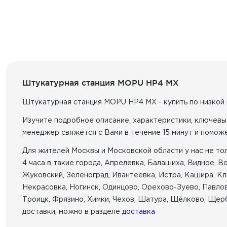
Штукатурная станция MOPU HP4 MX
Штукатурная станция MOPU HP4 MX - купить по низкой
Изучите подробное описание, характеристики, ключевы
менеджер свяжется с Вами в течение 15 минут и помож
Для жителей Москвы и Московской области у нас не тол
4 часа в такие города, Апрелевка, Балашиха, Видное, 
Жуковский, Зеленоград, Ивантеевка, Истра, Кашира, Кл
Некрасовка, Ногинск, Одинцово, Орехово-Зуево, Павлов
Троицк, Фрязино, Химки, Чехов, Шатура, Щёлково, Щерб
доставки, можно в разделе
доставка