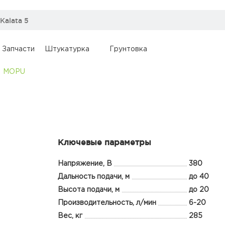
Запчасти
Штукатурка
Грунтовка
MOPU
Ключевые параметры
Напряжение, В
380
Дальность подачи, м
до 40
Высота подачи, м
до 20
Производительность, л/мин
6-20
Вес, кг
285