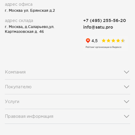
адрес офиса
г. Москва ул. Брянская д.2
адрес склада
+7 (495) 255-56-20
г. Москва, д.Саларьево,ул.
info@satu.pro
Картмазовская д. 46
Компания
Покупателю
Услуги
Правовая информация