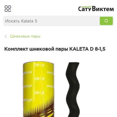
Шнековые пары
Комплект шнековой пары KALETA D 8-1,5