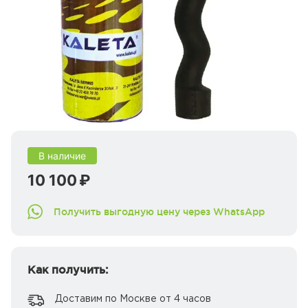
В наличие
10 100 ₽
Получить выгодную цену через WhatsApp
Как получить:
Доставим по Москве от 4 часов