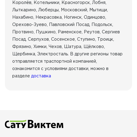
Королёв, Котельники, Красногорск, Лобня,
Лыткарино, Люберцы, Московский, Мытищи,
Нахабино, Некрасовка, Ногинск, Одинцово,
Орехово-Зуево, Павловский Посад, Подольск,
Протвино, Пушкино, Раменское, Реутов, Сергиев
Посад, Серпухов, Сосенское, Ступино, Троицк,
Фрязино, Химки, Чехов, Шатура, Щёлково,
Щербинка, Электросталь. В другие регионы товар
отправляется траспортной компанией,
ознакомится с условиями доставки, можно в
разделе
доставка