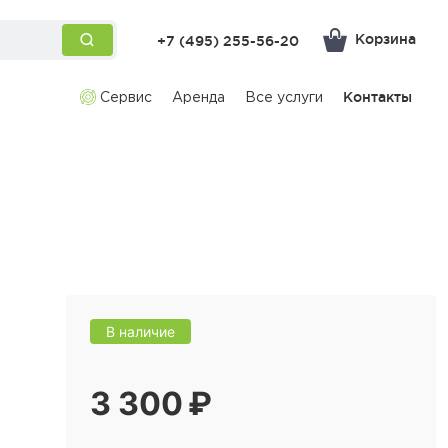
Корзина
+7 (495) 255-56-20
Сервис
Аренда
Все услуги
Контакты
В наличие
3 300 ₽