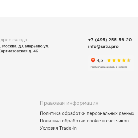
адрес склада
+7 (495) 255-56-20
г. Москва, д.Саларьево,ул.
info@satu.pro
Картмазовская д. 46
Правовая информация
Политика обработки персональных данных
Политика обработки cookie и счетчиков
Условия Trade-in