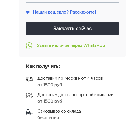
Нашли дешевле? Расскажите!
Заказать сейчас
Узнать наличие через WhatsApp
Как получить:
Доставим по Москве от 4 часов
от 1500 руб
Доставим до транспортной компании
от 1500 руб
Самовывоз со склада
бесплатно