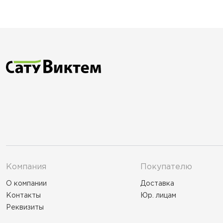
Компания
Покупателю
О компании
Доставка
Контакты
Юр. лицам
Реквизиты