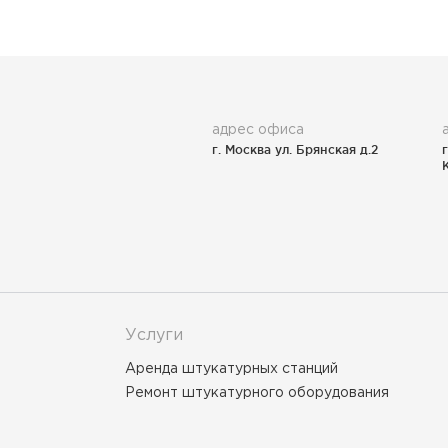
адрес офиса
г. Москва ул. Брянская д.2
Услуги
Аренда штукатурных станций
Ремонт штукатурного оборудования