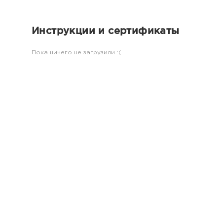
Инструкции и сертификаты
Пока ничего не загрузили :(