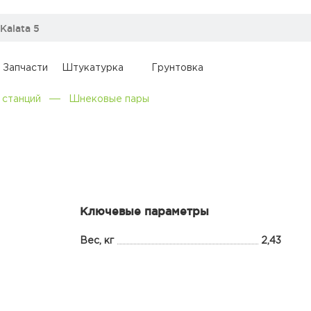
Запчасти
Штукатурка
Грунтовка
 станций
Шнековые пары
Ключевые параметры
Вес, кг
2,43