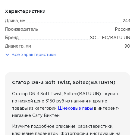
Характеристики
Длина, мм
243
Производитель
Россия
Бренд
SOLTEC/BATURIN
Диаметр, мм
90
Все характеристики
Статор D6-3 Soft Twist, Soltec(BATURIN)
Статор D6-3 Soft Twist, Soltec(BATURIN) - купить
по низкой цене 3150 руб из наличия
и другие
товары из категории
Шнековые пары
в интерент-
магазине Сату Виктем.
Изучите подробное описание, характеристики,
ключевые параметры, фотографии, инструкции на