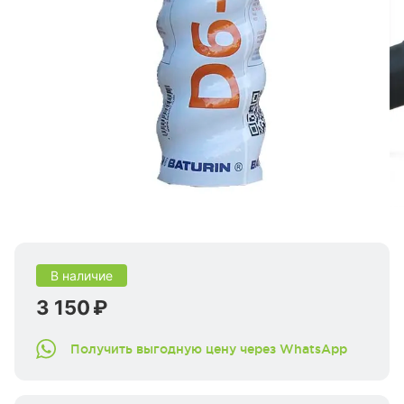
В наличие
3 150 ₽
Получить выгодную цену через WhatsApp