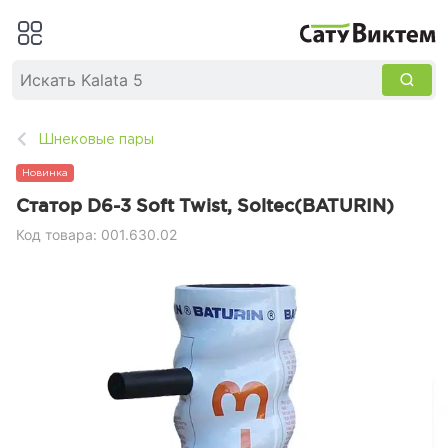
Шнековые пары
Новинка
Статор D6-3 Soft Twist, Soltec(BATURIN)
Код товара: 001.630.02