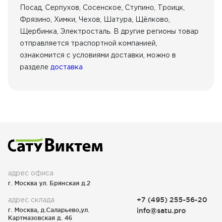
Посад, Серпухов, Сосенское, Ступино, Троицк,
Фрязино, Химки, Чехов, Шатура, Щёлково,
Щербинка, Электросталь. В другие регионы товар
отправляется траспортной компанией,
ознакомится с условиями доставки, можно в
разделе
доставка
адрес офиса
г. Москва ул. Брянская д.2
адрес склада
+7 (495) 255-56-20
г. Москва, д.Саларьево,ул.
info@satu.pro
Картмазовская д. 46