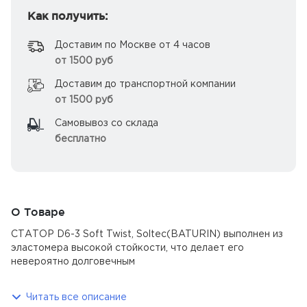
Как получить:
Доставим по Москве от 4 часов
от 1500 руб
Доставим до транспортной компании
от 1500 руб
Самовывоз со склада
бесплатно
О Товаре
СТАТОР D6-3 Soft Twist, Soltec(BATURIN) выполнен из
эластомера высокой стойкости, что делает его
невероятно долговечным
Читать все описание