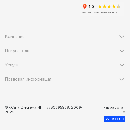
Компания
Покупателю
Услуги
Правовая информация
© «Сату Виктем» ИНН 7730695968, 2009-
Разработан
2026
о
WEBTECH