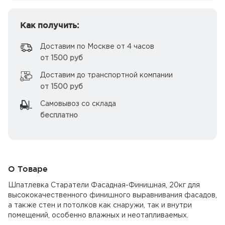
Как получить:
Доставим по Москве от 4 часов
от 1500 руб
Доставим до транспортной компании
от 1500 руб
Самовывоз со склада
бесплатно
О Товаре
Шпатлевка Старатели Фасадная-Финишная, 20кг для
высококачественного финишного выравнивания фасадов,
а также стен и потолков как снаружи, так и внутри
помещений, особенно влажных и неотапливаемых.