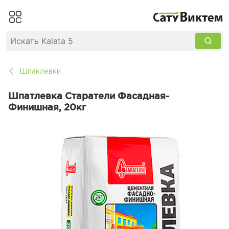
Шпаклевки
Шпатлевка Старатели Фасадная-
Финишная, 20кг