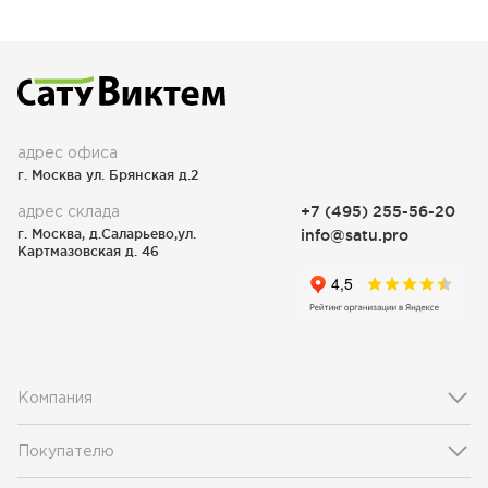
адрес офиса
г. Москва ул. Брянская д.2
адрес склада
+7 (495) 255-56-20
г. Москва, д.Саларьево,ул.
info@satu.pro
Картмазовская д. 46
Компания
Покупателю