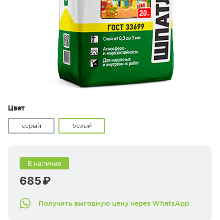
Цвет
серый
белый
В наличие
685 ₽
Получить выгодную цену через WhatsApp