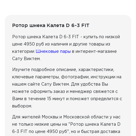
Ротор шнека Калета D 6-3 FIT
Ротор шнека Калета D 6-3 FIT - купить по низкой
цене 4950 руб из наличия
и другие товары из
категории
Шнековые пары
в интерент-магазине
Сату Виктем.
Изучите подробное описание, характеристики,
ключевые параметры, фотографии, инструкции на
нашем сайте Сату Виктем. Для удобства Вы
можете оформить заказ и менеджер свяжется с
Вами в течение 15 минут и поможет определится с
выбором.
Для жителей Москвы и Московской области у нас
не только низкие цены на "Ротор шнека Калета D
6-3 FIT по цене 4950 руб", но и быстрая доставка