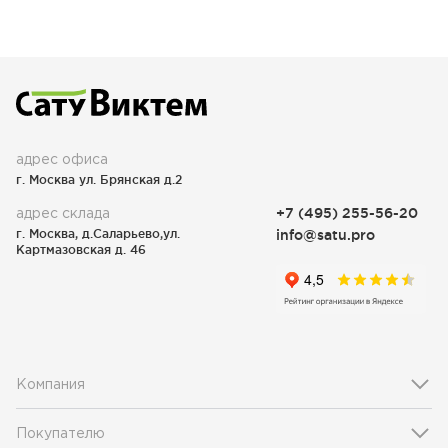
адрес офиса
г. Москва ул. Брянская д.2
адрес склада
+7 (495) 255-56-20
г. Москва, д.Саларьево,ул.
info@satu.pro
Картмазовская д. 46
Компания
Покупателю