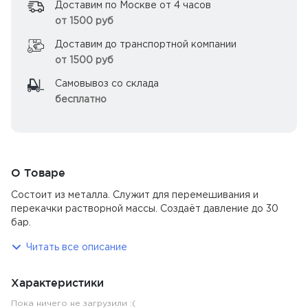
Доставим по Москве от 4 часов
от 1500 руб
Доставим до транспортной компании
от 1500 руб
Самовывоз со склада
бесплатно
О Товаре
Состоит из металла. Служит для перемешивания и
перекачки растворной массы. Создаёт давление до 30
бар.
Читать все описание
Характеристики
Пока ничего не загрузили :(