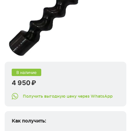
В наличие
4 950 ₽
Получить выгодную цену через WhatsApp
Как получить: