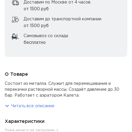
Доставим по Москве от 4 часов
от 1500 руб
Доставим до транспортной компании
от 1500 руб
Самовывоз со склада
бесплатно
О Товаре
Состоит из металла. Служит для перемешивания и
перекачки растворной массы. Создаёт давление до 30
бар. Работает с аэратором Калета.
Читать все описание
Характеристики
Пока ничего не загрузили :(