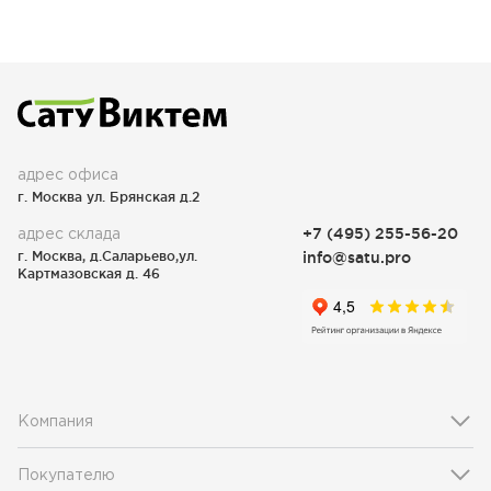
адрес офиса
г. Москва ул. Брянская д.2
адрес склада
+7 (495) 255-56-20
г. Москва, д.Саларьево,ул.
info@satu.pro
Картмазовская д. 46
Компания
Покупателю