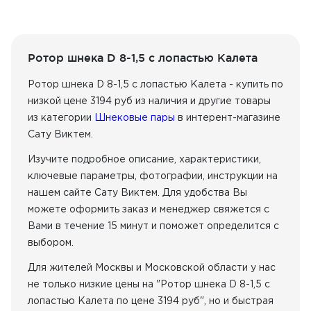
Ротор шнека D 8-1,5 с лопастью Калета
Ротор шнека D 8-1,5 с лопастью Калета - купить по
низкой цене 3194 руб из наличия
и другие товары
из категории
Шнековые пары
в интерент-магазине
Сату Виктем.
Изучите подробное описание, характеристики,
ключевые параметры, фотографии, инструкции на
нашем сайте Сату Виктем. Для удобства Вы
можете оформить заказ и менеджер свяжется с
Вами в течение 15 минут и поможет определится с
выбором.
Для жителей Москвы и Московской области у нас
не только низкие цены на "Ротор шнека D 8-1,5 с
лопастью Калета по цене 3194 руб", но и быстрая