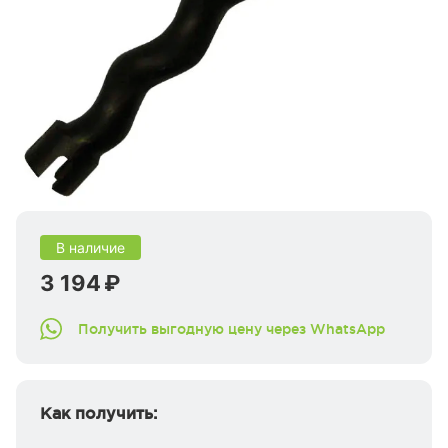
В наличие
3 194 ₽
Получить выгодную цену через WhatsApp
Как получить: