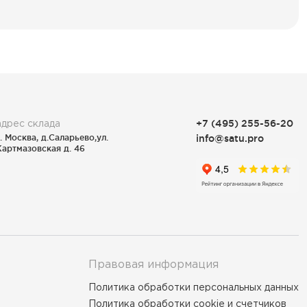
адрес склада
+7 (495) 255-56-20
г. Москва, д.Саларьево,ул.
info@satu.pro
Картмазовская д. 46
Правовая информация
Политика обработки персональных данных
Политика обработки cookie и счетчиков