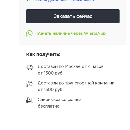
Заказать сейчас
Узнать наличие через WhatsApp
Как получить:
Доставим по Москве от 4 часов
от 1500 руб
Доставим до транспортной компании
от 1500 руб
Самовывоз со склада
бесплатно