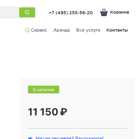
Корзина
+7 (495) 255-56-20
Сервис
Аренда
Все услуги
Контакты
В наличие
11 150 ₽
Нашли дешевле? Расскажите!