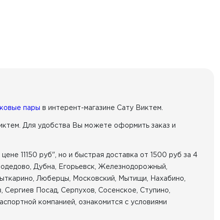
ковые пары
в интерент-магазине Сату Виктем.
иктем. Для удобства Вы можете оформить заказ и
ене 11150 руб", но и быстрая доставка от 1500 руб за 4
омодедово, Дубна, Егорьевск, Железнодорожный,
Лыткарино, Люберцы, Московский, Мытищи, Нахабино,
, Сергиев Посад, Серпухов, Сосенское, Ступино,
аспортной компанией, ознакомится с условиями