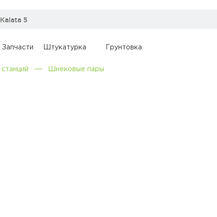
Запчасти
Штукатурка
Грунтовка
 станций
Шнековые пары