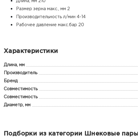
Длина, мм 210
Размер зерна макс., мм 2
Производительность л/мин 4-14
Рабочее давление макс.бар 20
Характеристики
Длина, мм
Производитель
Бренд
Совместимость
Совместимость
Диаметр, мм
Подборки из категории Шнековые пар