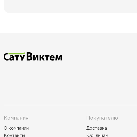
Компания
Покупателю
О компании
Доставка
Контакты
Юр. лицам