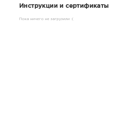
Инструкции и сертификаты
Пока ничего не загрузили :(