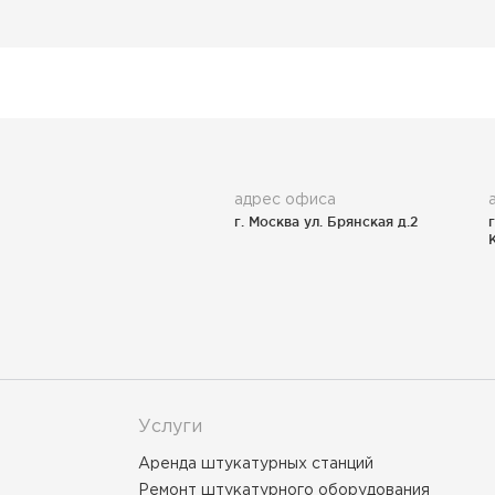
адрес офиса
г. Москва ул. Брянская д.2
Услуги
Аренда штукатурных станций
Ремонт штукатурного оборудования