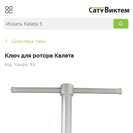
Шнековые пары
Ключ для ротора Калета
Код товара: KS