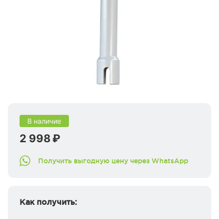
В наличие
2 998 ₽
Получить выгодную цену через WhatsApp
Как получить: