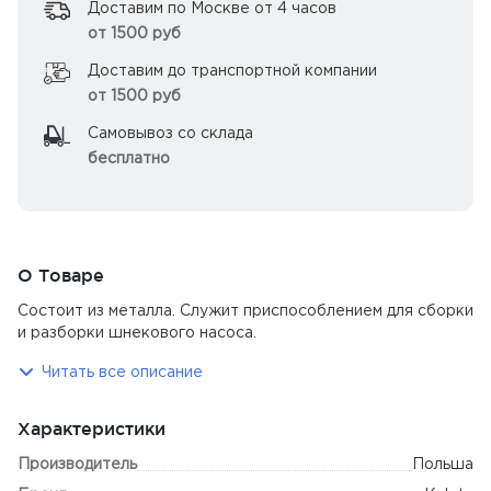
Доставим по Москве от 4 часов
от 1500 руб
Доставим до транспортной компании
от 1500 руб
Самовывоз со склада
бесплатно
О Товаре
Состоит из металла. Служит приспособлением для сборки
и разборки шнекового насоса.
Читать все описание
Характеристики
Производитель
Польша