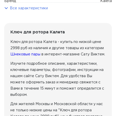
Бренд
Kaleta
Все характеристики
Ключ для ротора Калета
Ключ для ротора Калета - купить по низкой цене
2998 руб из наличия
и другие товары из категории
Шнековые пары
в интерент-магазине Сату Виктем.
Изучите подробное описание, характеристики,
ключевые параметры, фотографии, инструкции на
нашем сайте Сату Виктем. Для удобства Вы
можете оформить заказ и менеджер свяжется с
Вами в течение 15 минут и поможет определится с
выбором.
Для жителей Москвы и Московской области у нас
не только низкие цены на "Ключ для ротора