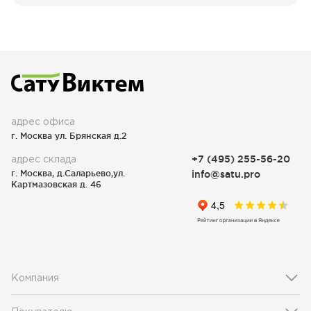
адрес офиса
г. Москва ул. Брянская д.2
адрес склада
+7 (495) 255-56-20
г. Москва, д.Саларьево,ул.
info@satu.pro
Картмазовская д. 46
Компания