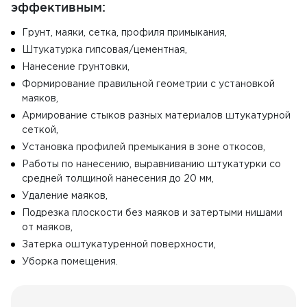
эффективным:
Грунт, маяки, сетка, профиля примыкания,
Штукатурка гипсовая/цементная,
Нанесение грунтовки,
Формирование правильной геометрии с установкой
маяков,
Армирование стыков разных материалов штукатурной
сеткой,
Установка профилей премыкания в зоне откосов,
Работы по нанесению, выравниванию штукатурки со
средней толщиной нанесения до 20 мм,
Удаление маяков,
Подрезка плоскости без маяков и затертыми нишами
от маяков,
Затерка оштукатуренной поверхности,
Уборка помещения.