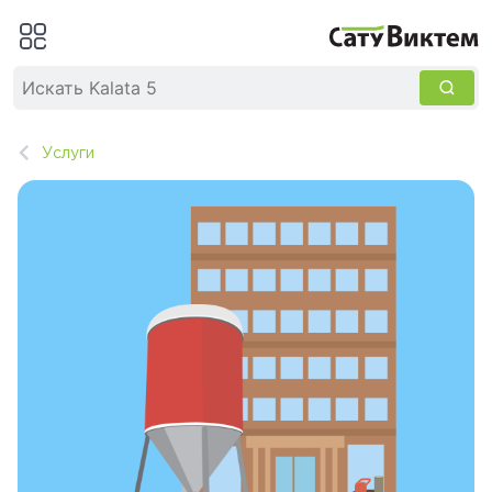
Услуги