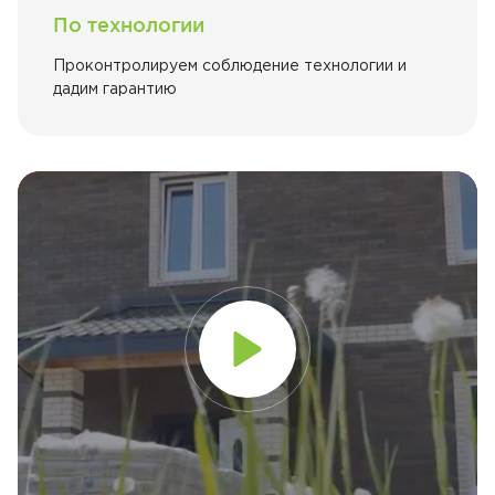
По технологии
Проконтролируем соблюдение технологии и
дадим гарантию