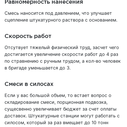
Равномерность нанесения
Смесь наносится под давлением, что улучшает
сцепление штукатурного раствора с основанием.
Скорость работ
Отсутвует тяжелый физический труд, засчет чего
достигается увеличение скорости работ до 4 раз
по стравнению с ручным трудом, а кол-во человек
в бригаде уменьшается до 3.
Смеси в силосах
Если у вас большой объем, то встает вопрос о
складирование смеси, порционная подвозка,
сущесвенно увеличивает бюджет за счет оплаты
доставок. Штукатурные станции могут работать с
силосом, который за раз вмещает до 10 тонн