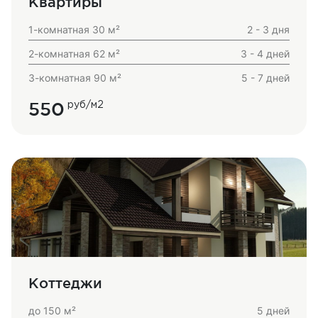
Квартиры
1-комнатная 30 м²
2 - 3 дня
2-комнатная 62 м²
3 - 4 дней
3-комнатная 90 м²
5 - 7 дней
550
руб/м2
Коттеджи
до 150 м²
5 дней