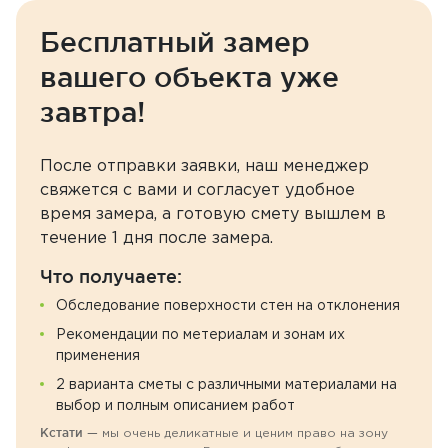
Бесплатный замер
вашего объекта уже
завтра!
После отправки заявки, наш менеджер
свяжется с вами и согласует удобное
время замера, а готовую смету вышлем в
течение 1 дня после замера.
Что получаете:
Обследование поверхности стен на отклонения
Рекомендации по метериалам и зонам их
применения
2 варианта сметы с различными материалами на
выбор и полным описанием работ
Кстати —
мы очень деликатные и ценим право на зону