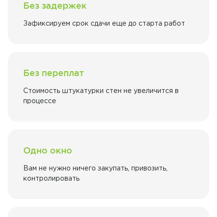
Без задержек
Зафиксируем срок сдачи еще до старта работ
Без переплат
Стоимость штукатурки стен не увеличится в
процессе
Одно окно
Вам не нужно ничего закупать, привозить,
контролировать