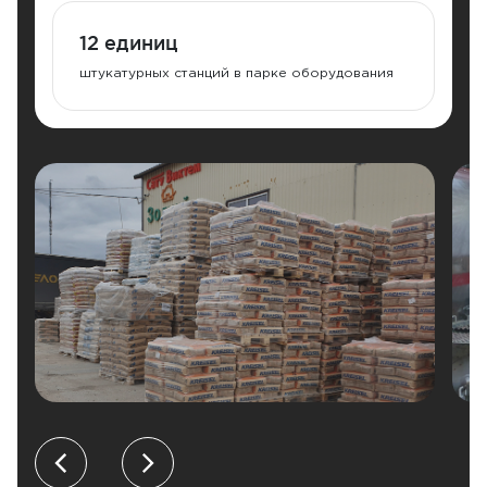
12 единиц
штукатурных станций в парке оборудования