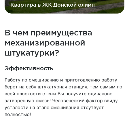
Квартира в ЖК Донской олимп
В чем преимущества
механизированной
штукатурки?
Эффективность
Работу по смещиванию и приготовлению работу
берет на себя штукатурная станция, тем самым по
всей плоскости стены Вы получите одинаково
затворенную смесь! Человеческий фактор ввиду
усталости на этапе смешивания отсутвует
полностью!