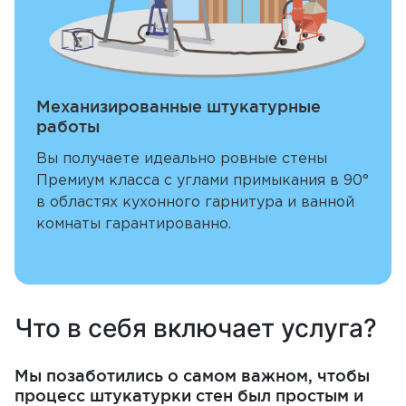
Механизированные штукатурные
работы
Вы получаете идеально ровные стены
Премиум класса с углами примыкания в 90°
в областях кухонного гарнитура и ванной
комнаты гарантированно.
Что в себя включает услуга?
Мы позаботились о самом важном, чтобы
процесс штукатурки стен был простым и