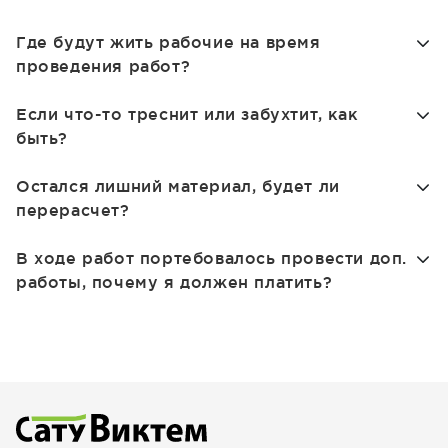
Где будут жить рабочие на время
проведения работ?
Если что-то треснит или забухтит, как
быть?
Остался лишний материал, будет ли
перерасчет?
В ходе работ портебовалось провести доп.
работы, почему я должен платить?