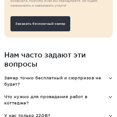
конфорта, поэтому если Вы передумаете, не будем
названивать и навязывать услуги!
Заказать бесплатный замер
Нам часто задают эти
вопросы
Замер точно бесплатный и сюрпризов не
будет?
Что нужно для проведения работ в
коттедже?
У нас только 220В?