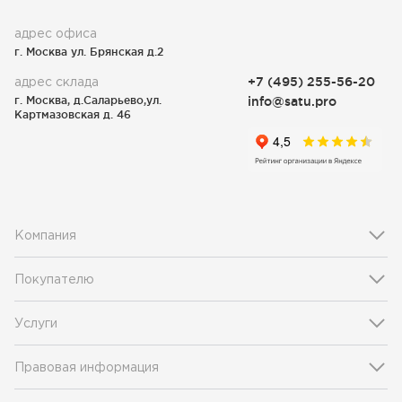
адрес офиса
г. Москва ул. Брянская д.2
адрес склада
+7 (495) 255-56-20
г. Москва, д.Саларьево,ул.
info@satu.pro
Картмазовская д. 46
Компания
Покупателю
Услуги
Правовая информация