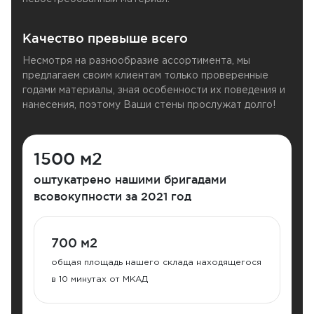
Качество превыше всего
Несмотря на разнообразие ассортимента, мы
предлагаем своим клиентам только проверенные
годами материалы, зная особенности их поведения и
нанесения, поэтому Ваши стены прослужат долго!
1500 м2
оштукатрено нашими бригадами
всовокупности за 2021 год
700 м2
общая площадь нашего склада находящегося
в 10 минутах от МКАД