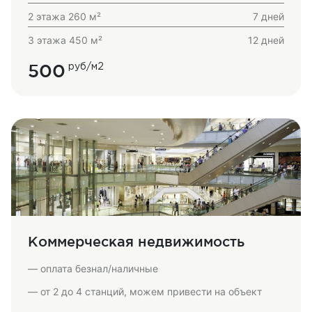
2 этажа 260 м²
7 дней
3 этажа 450 м²
12 дней
500
руб/м2
Коммерческая недвижимость
— оплата безнал/наличные
— от 2 до 4 станций, можем привести на объект