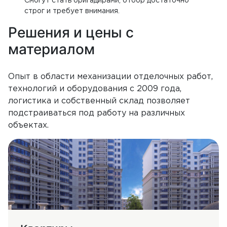
Смогут стать бригадирами, отбор достаточно
строг и требует внимания.
Решения и цены с
материалом
Опыт в области механизации отделочных работ,
технологий и оборудования с 2009 года,
логистика и собственный склад позволяет
подстраиваться под работу на различных
объектах.