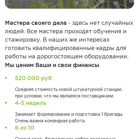
Мастера своего дела
- здесь нет случайных
людей. Все мастера проходят обучения и
стажировку. В наших же интересах
готовить квалифицированные кадры для
работы на дорогостоящем оборудовании.
Мы ценим Ваши и свои финансы
.
520 000 руб
Средняя стоимость новой штукатурной станции,
при условии, что мы являемся поставщиками.
4-5 недель
Занимает формирование и подготовка 1 бригады.
Очень важна командная работа.
6 из 10