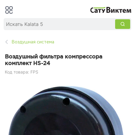
Воздушная система
Воздушный фильтра компрессора
комплект HS-24
Код товара: FPS