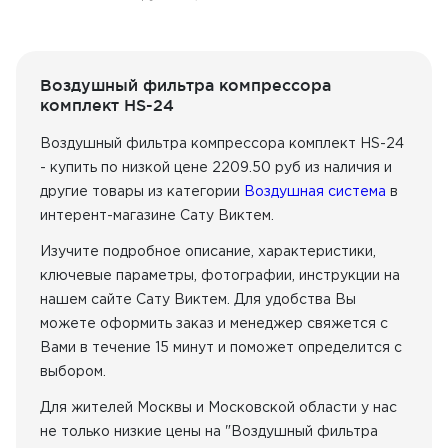
Воздушный фильтра компрессора
комплект HS-24
Воздушный фильтра компрессора комплект HS-24
- купить по низкой цене 2209.50 руб из наличия
и
другие товары из категории
Воздушная система
в
интерент-магазине Сату Виктем.
Изучите подробное описание, характеристики,
ключевые параметры, фотографии, инструкции на
нашем сайте Сату Виктем. Для удобства Вы
можете оформить заказ и менеджер свяжется с
Вами в течение 15 минут и поможет определится с
выбором.
Для жителей Москвы и Московской области у нас
не только низкие цены на "Воздушный фильтра