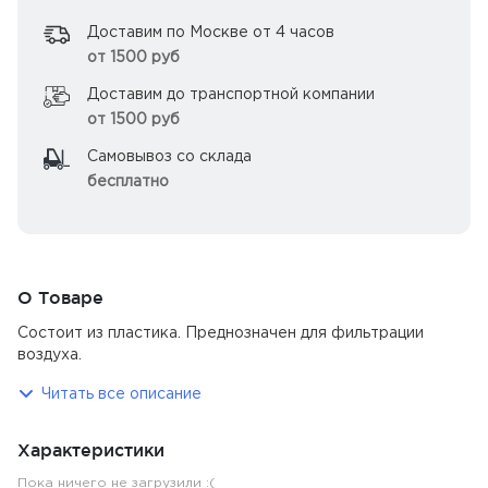
Доставим по Москве от 4 часов
от 1500 руб
Доставим до транспортной компании
от 1500 руб
Самовывоз со склада
бесплатно
О Товаре
Состоит из пластика. Преднозначен для фильтрации
воздуха.
Читать все описание
Характеристики
Пока ничего не загрузили :(