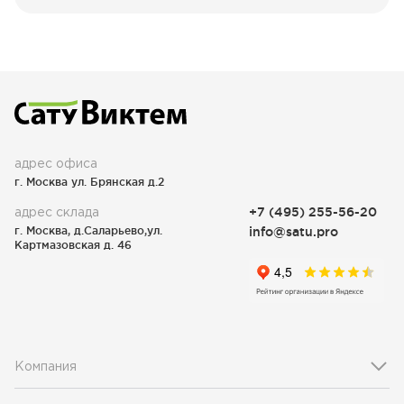
адрес офиса
г. Москва ул. Брянская д.2
адрес склада
+7 (495) 255-56-20
г. Москва, д.Саларьево,ул.
info@satu.pro
Картмазовская д. 46
Компания