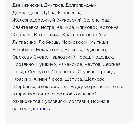
Дзержинский, Дмитров, Долгопрудный,
Домодедово, Дубна, Егорьевск,
Железнодорожный, Жуковский, Зеленоград,
Ивантеевка, Истра, Кашира, Климовск, Коломна,
Королёв, Котельники, Красногорск, Лобня,
Лыткарино, Люберцы, Московский, Мытищи,
Нахабино, Некрасовка, Ногинск, Одинцово,
Орехово-Зуево, Павловский Посад, Подольск,
Протвино, Пушкино, Раменское, Реутов, Сергиев
Посад, Серпухов, Сосенское, Ступино, Троицк,
Фрязино, Химки, Чехов, Шатура, Щёлково,
Щербинка, Электросталь. В другие регионы товар
отправляется траспортной компанией,
ознакомится с условиями доставки, можно в
разделе
доставка