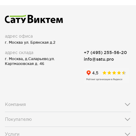
адрес офиса
г. Москва ул. Брянская д.2
адрес склада
+7 (495) 255-56-20
г. Москва, д.Саларьево,ул.
info@satu.pro
Картмазовская д. 46
Компания
Покупателю
Услуги