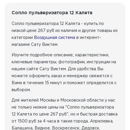
Сопло пульверизатора 12 Калета
Сопло пульверизатора 12 Калета - купить по
низкой цене 267 руб из наличия
и другие товары из
категории
Воздушная система
в интерент-
магазине Сату Виктем.
Изучите подробное описание, характеристики,
ключевые параметры, фотографии, инструкции на
нашем сайте Сату Виктем. Для удобства Вы
можете оформить заказ и менеджер свяжется с
Вами в течение 15 минут и поможет определится с
выбором.
Для жителей Москвы и Московской области у нас
не только низкие цены на "Сопло пульверизатора
12 Калета по цене 267 руб", но и быстрая доставка
от 1500 руб за 4 часа в такие города, Апрелевка,
Балашиха, Видное, Воскресенск, Дедовск,