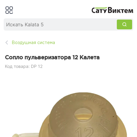
Воздушная система
Сопло пульверизатора 12 Калета
Код товара: DP 12