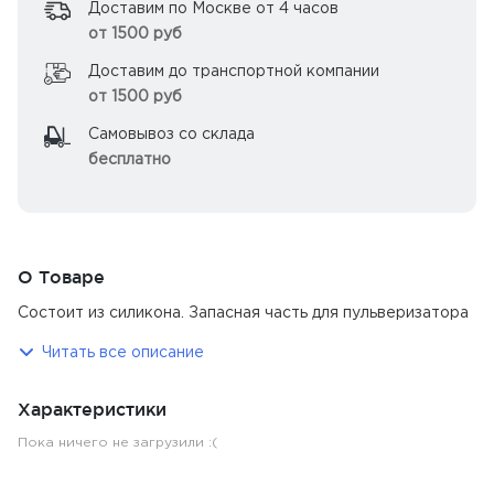
Доставим по Москве от 4 часов
от 1500 руб
Доставим до транспортной компании
от 1500 руб
Самовывоз со склада
бесплатно
О Товаре
Состоит из силикона. Запасная часть для пульверизатора
Читать все описание
Характеристики
Пока ничего не загрузили :(