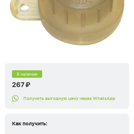
В наличие
267 ₽
Получить выгодную цену через WhatsApp
Как получить: