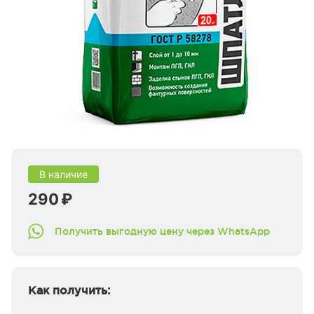
В наличие
290 ₽
Получить выгодную цену через WhatsApp
Как получить: