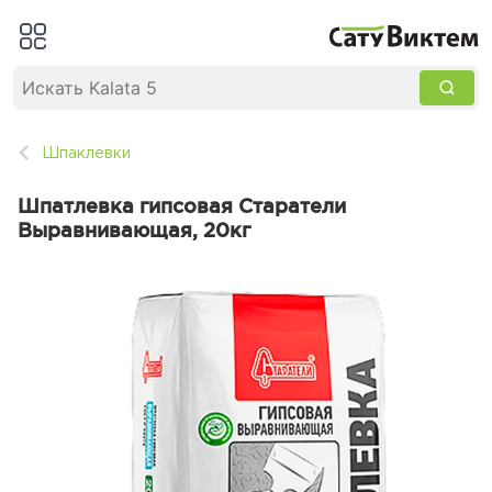
Шпаклевки
Шпатлевка гипсовая Старатели
Выравнивающая, 20кг