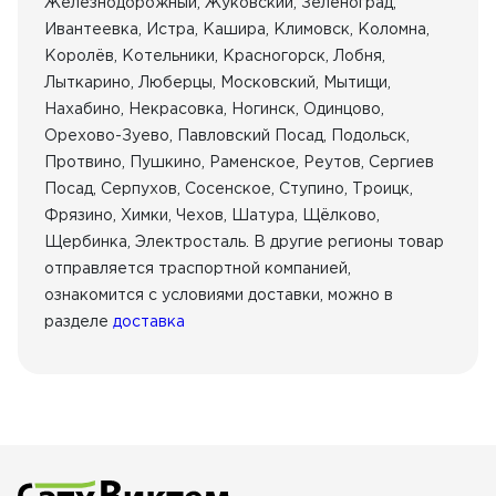
Железнодорожный, Жуковский, Зеленоград,
Ивантеевка, Истра, Кашира, Климовск, Коломна,
Королёв, Котельники, Красногорск, Лобня,
Лыткарино, Люберцы, Московский, Мытищи,
Нахабино, Некрасовка, Ногинск, Одинцово,
Орехово-Зуево, Павловский Посад, Подольск,
Протвино, Пушкино, Раменское, Реутов, Сергиев
Посад, Серпухов, Сосенское, Ступино, Троицк,
Фрязино, Химки, Чехов, Шатура, Щёлково,
Щербинка, Электросталь. В другие регионы товар
отправляется траспортной компанией,
ознакомится с условиями доставки, можно в
разделе
доставка