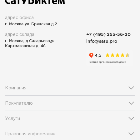
адрес офиса
г. Москва ул. Брянская д.2
адрес склада
+7 (495) 255-56-20
г. Москва, д.Саларьево,ул.
info@satu.pro
Картмазовская д. 46
Компания
Покупателю
Услуги
Правовая информация