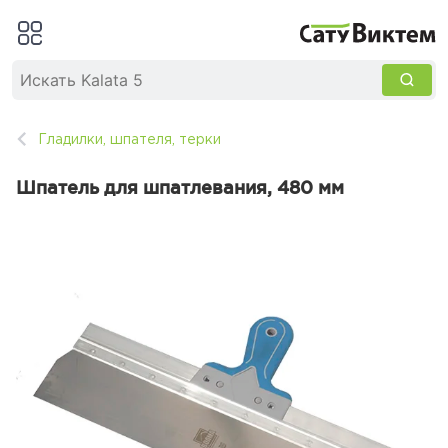
Гладилки, шпателя, терки
Шпатель для шпатлевания, 480 мм