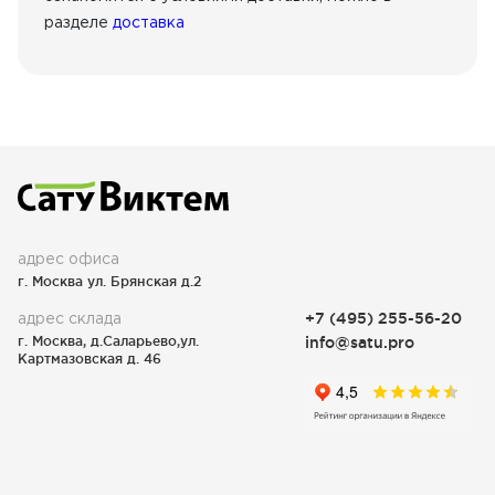
разделе
доставка
адрес офиса
г. Москва ул. Брянская д.2
адрес склада
+7 (495) 255-56-20
г. Москва, д.Саларьево,ул.
info@satu.pro
Картмазовская д. 46