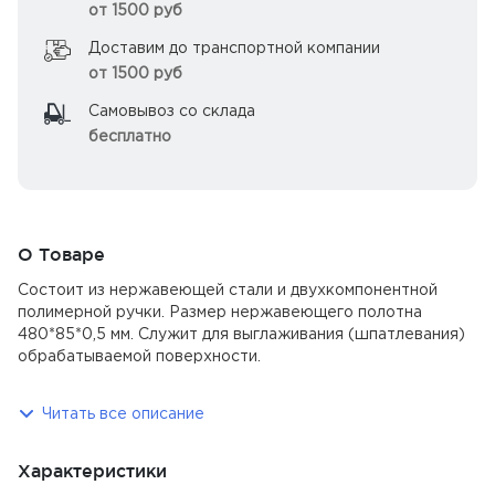
от 1500 руб
Доставим до транспортной компании
от 1500 руб
Самовывоз со склада
бесплатно
О Товаре
Состоит из нержавеющей стали и двухкомпонентной
полимерной ручки. Размер нержавеющего полотна
480*85*0,5 мм. Служит для выглаживания (шпатлевания)
обрабатываемой поверхности.
Читать все описание
Характеристики