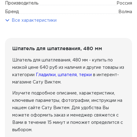
Производитель
Россия
Бренд
Волма
Все характеристики
Шпатель для шпатлевания, 480 мм
Шпатель для шпатлевания, 480 мм - купить по
низкой цене 640 руб из наличия
и другие товары из
категории
Гладилки, шпателя, терки
в интерент-
магазине Сату Виктем.
Изучите подробное описание, характеристики,
ключевые параметры, фотографии, инструкции на
нашем сайте Сату Виктем. Для удобства Вы
можете оформить заказ и менеджер свяжется с
Вами в течение 15 минут и поможет определится с
выбором.