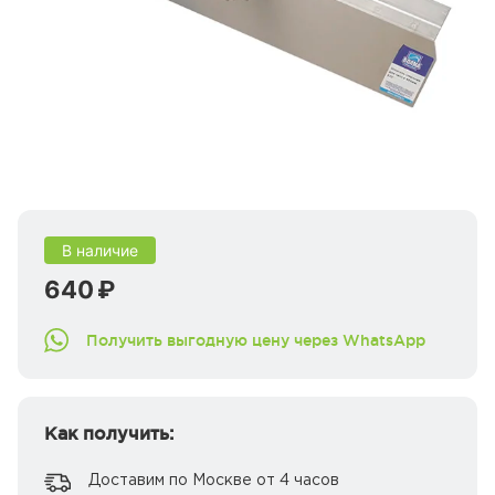
В наличие
640 ₽
Получить выгодную цену через WhatsApp
Как получить:
Доставим по Москве от 4 часов