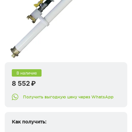
В наличие
8 552 ₽
Получить выгодную цену через WhatsApp
Как получить: