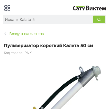
Воздушная система
Пульверизатор короткий Калета 50 см
Код товара: PNK