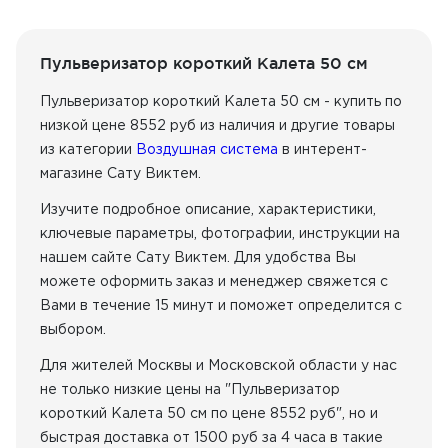
Пульверизатор короткий Калета 50 см
Пульверизатор короткий Калета 50 см - купить по
низкой цене 8552 руб из наличия
и другие товары
из категории
Воздушная система
в интерент-
магазине Сату Виктем.
Изучите подробное описание, характеристики,
ключевые параметры, фотографии, инструкции на
нашем сайте Сату Виктем. Для удобства Вы
можете оформить заказ и менеджер свяжется с
Вами в течение 15 минут и поможет определится с
выбором.
Для жителей Москвы и Московской области у нас
не только низкие цены на "Пульверизатор
короткий Калета 50 см по цене 8552 руб", но и
быстрая доставка от 1500 руб за 4 часа в такие