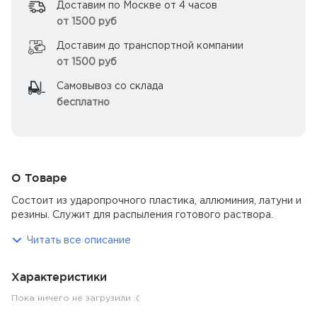
Доставим по Москве от 4 часов
от 1500 руб
Доставим до транспортной компании
от 1500 руб
Самовывоз со склада
бесплатно
О Товаре
Состоит из ударопрочного пластика, аллюминия, латуни и
резины. Служит для распыления готового раствора.
Читать все описание
Характеристики
Пока ничего не загрузили :(