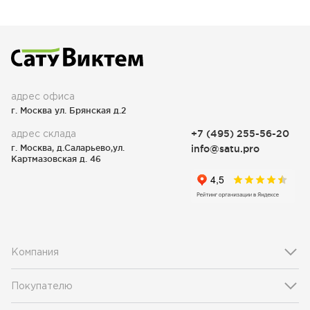
адрес офиса
г. Москва ул. Брянская д.2
адрес склада
+7 (495) 255-56-20
г. Москва, д.Саларьево,ул.
info@satu.pro
Картмазовская д. 46
Компания
Покупателю