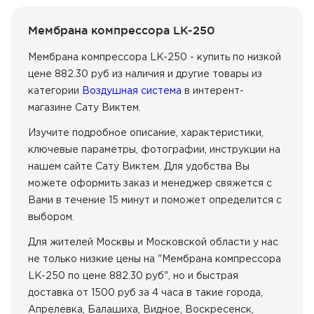
Мембрана компрессора LK-250
Мембрана компрессора LK-250 - купить по низкой
цене 882.30 руб из наличия
и другие товары из
категории
Воздушная система
в интерент-
магазине Сату Виктем.
Изучите подробное описание, характеристики,
ключевые параметры, фотографии, инструкции на
нашем сайте Сату Виктем. Для удобства Вы
можете оформить заказ и менеджер свяжется с
Вами в течение 15 минут и поможет определится с
выбором.
Для жителей Москвы и Московской области у нас
не только низкие цены на "Мембрана компрессора
LK-250 по цене 882.30 руб", но и быстрая
доставка от 1500 руб за 4 часа в такие города,
Апрелевка, Балашиха, Видное, Воскресенск,