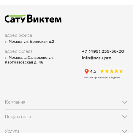
адрес офиса
г. Москва ул. Брянская д.2
адрес склада
+7 (495) 255-56-20
г. Москва, д.Саларьево,ул.
info@satu.pro
Картмазовская д. 46
Компания
Покупателю
Услуги