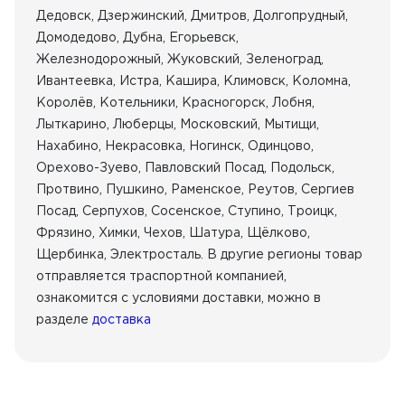
Дедовск, Дзержинский, Дмитров, Долгопрудный,
Домодедово, Дубна, Егорьевск,
Железнодорожный, Жуковский, Зеленоград,
Ивантеевка, Истра, Кашира, Климовск, Коломна,
Королёв, Котельники, Красногорск, Лобня,
Лыткарино, Люберцы, Московский, Мытищи,
Нахабино, Некрасовка, Ногинск, Одинцово,
Орехово-Зуево, Павловский Посад, Подольск,
Протвино, Пушкино, Раменское, Реутов, Сергиев
Посад, Серпухов, Сосенское, Ступино, Троицк,
Фрязино, Химки, Чехов, Шатура, Щёлково,
Щербинка, Электросталь. В другие регионы товар
отправляется траспортной компанией,
ознакомится с условиями доставки, можно в
разделе
доставка