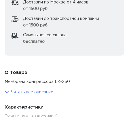
Доставим по Москве от 4 часов
от 1500 руб
Доставим до транспортной компании
от 1500 руб
Самовывоз со склада
бесплатно
О Товаре
Мембрана компрессора LK-250
Читать все описание
Характеристики
Пока ничего не загрузили :(