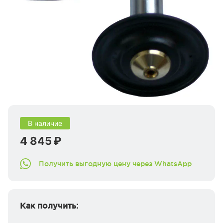
В наличие
4 845 ₽
Получить выгодную цену через WhatsApp
Как получить: