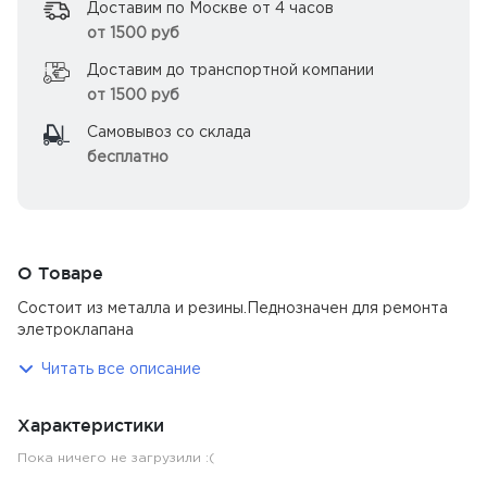
Доставим по Москве от 4 часов
от 1500 руб
Доставим до транспортной компании
от 1500 руб
Самовывоз со склада
бесплатно
О Товаре
Состоит из металла и резины.Педнозначен для ремонта
элетроклапана
Читать все описание
Характеристики
Пока ничего не загрузили :(