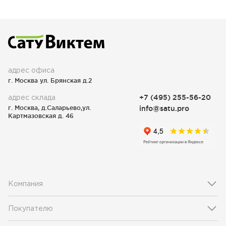
адрес офиса
г. Москва ул. Брянская д.2
адрес склада
+7 (495) 255-56-20
г. Москва, д.Саларьево,ул.
info@satu.pro
Картмазовская д. 46
Компания
Покупателю