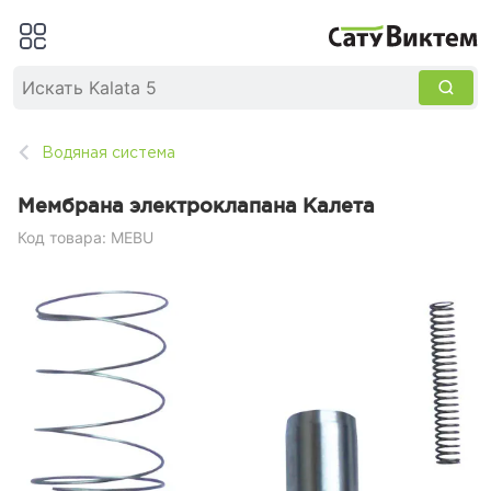
Водяная система
Мембрана электроклапана Калета
Код товара: MEBU