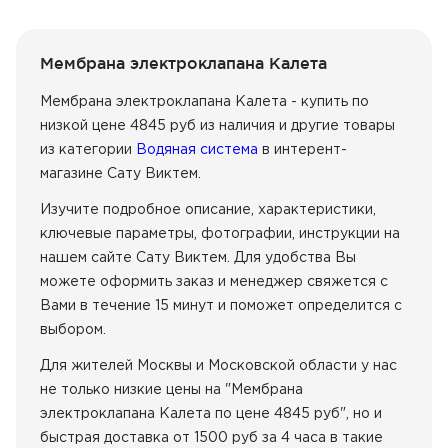
Мембрана электроклапана Калета
Мембрана электроклапана Калета - купить по
низкой цене 4845 руб из наличия
и другие товары
из категории
Водяная система
в интерент-
магазине Сату Виктем.
Изучите подробное описание, характеристики,
ключевые параметры, фотографии, инструкции на
нашем сайте Сату Виктем. Для удобства Вы
можете оформить заказ и менеджер свяжется с
Вами в течение 15 минут и поможет определится с
выбором.
Для жителей Москвы и Московской области у нас
не только низкие цены на "Мембрана
электроклапана Калета по цене 4845 руб", но и
быстрая доставка от 1500 руб за 4 часа в такие