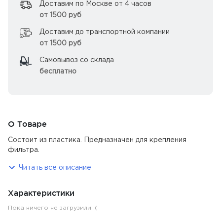
Доставим по Москве от 4 часов
от 1500 руб
Доставим до транспортной компании
от 1500 руб
Самовывоз со склада
бесплатно
О Товаре
Состоит из пластика. Предназначен для крепления
фильтра.
Читать все описание
Характеристики
Пока ничего не загрузили :(