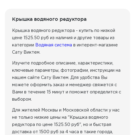
Крышка водяного редуктора
Крышка водяного редуктора - купить по низкой
цене 1525.50 руб из наличия
и другие товары из
категории
Водяная система
в интерент-магазине
Сату Виктем.
Изучите подробное описание, характеристики,
ключевые параметры, фотографии, инструкции на
нашем сайте Сату Виктем. Для удобства Вы
можете оформить заказ и менеджер свяжется с
Вами в течение 15 минут и поможет определится с
выбором.
Для жителей Москвы и Московской области у нас
не только низкие цены на "Крышка водяного
редуктора по цене 1525.50 руб", но и быстрая
доставка от 1500 руб за 4 часа в такие города,