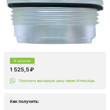
В наличие
1 525,5 ₽
Получить выгодную цену через WhatsApp
Как получить: