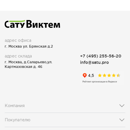
адрес офиса
г. Москва ул. Брянская д.2
адрес склада
+7 (495) 255-56-20
г. Москва, д.Саларьево,ул.
info@satu.pro
Картмазовская д. 46
Компания
Покупателю