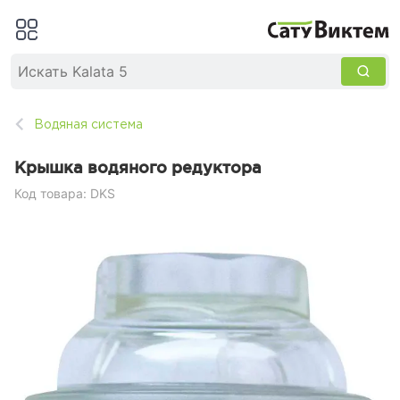
Водяная система
Крышка водяного редуктора
Код товара: DKS