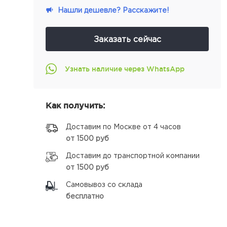
Нашли дешевле? Расскажите!
Заказать сейчас
Узнать наличие через WhatsApp
Как получить:
Доставим по Москве от 4 часов
от 1500 руб
Доставим до транспортной компании
от 1500 руб
Самовывоз со склада
бесплатно