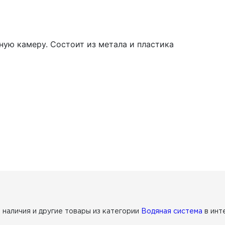
ную камеру. Состоит из метала и пластика
з наличия
и другие товары из категории
Водяная система
в инт