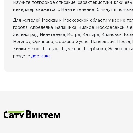
Изучите подробное описание, характеристики, ключевы
менеджер свяжется с Вами в течение 15 минут и помож
Для жителей Москвы и Московской области у нас не толь
города, Апрелевка, Балашиха, Видное, Воскресенск, Д
Зеленоград, Ивантеевка, Истра, Кашира, Климовск, Кол
Ногинск, Одинцово, Орехово-Зуево, Павловский Посад, 
Химки, Чехов, Шатура, Щёлково, Щербинка, Электростал
разделе
доставка