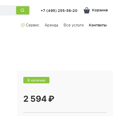
Корзина
+7 (495) 255-56-20
Сервис
Аренда
Все услуги
Контакты
В наличие
2 594 ₽