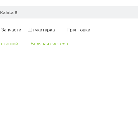
Запчасти
Штукатурка
Грунтовка
 станций
Водяная система