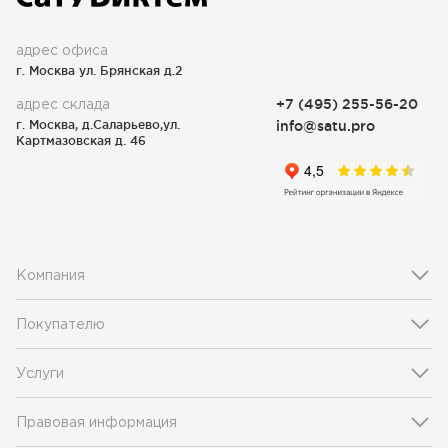
адрес офиса
г. Москва ул. Брянская д.2
адрес склада
+7 (495) 255-56-20
г. Москва, д.Саларьево,ул.
info@satu.pro
Картмазовская д. 46
Компания
Покупателю
Услуги
Правовая информация