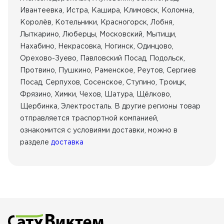
Ивантеевка, Истра, Кашира, Климовск, Коломна,
Королёв, Котельники, Красногорск, Лобня,
Лыткарино, Люберцы, Московский, Мытищи,
Нахабино, Некрасовка, Ногинск, Одинцово,
Орехово-Зуево, Павловский Посад, Подольск,
Протвино, Пушкино, Раменское, Реутов, Сергиев
Посад, Серпухов, Сосенское, Ступино, Троицк,
Фрязино, Химки, Чехов, Шатура, Щёлково,
Щербинка, Электросталь. В другие регионы товар
отправляется траспортной компанией,
ознакомится с условиями доставки, можно в
разделе
доставка