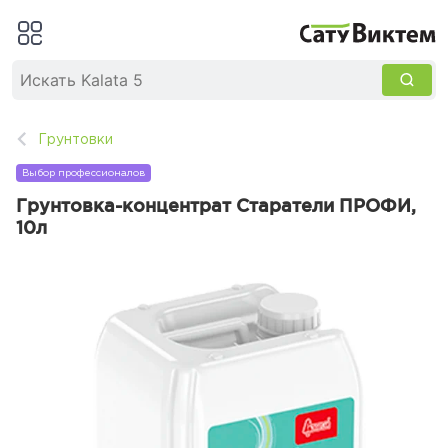
Грунтовки
Выбор профессионалов
Грунтовка-концентрат Старатели ПРОФИ,
10л