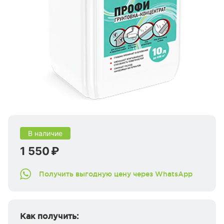
В наличие
1 550 ₽
Получить выгодную цену через WhatsApp
Как получить: