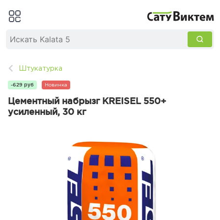
Штукатурка
-629 руб
Новинка
Цементный набрызг KREISEL 550+
усиленный, 30 кг