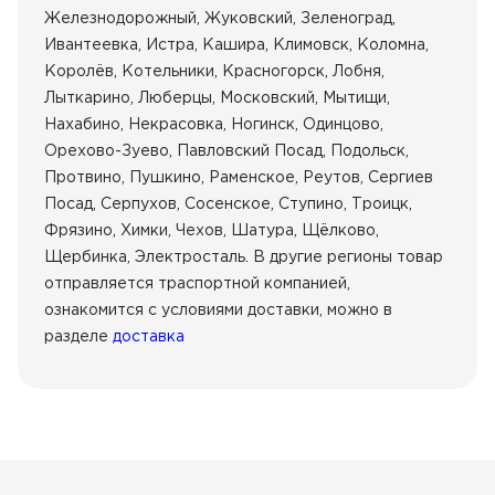
Железнодорожный, Жуковский, Зеленоград,
Ивантеевка, Истра, Кашира, Климовск, Коломна,
Королёв, Котельники, Красногорск, Лобня,
Лыткарино, Люберцы, Московский, Мытищи,
Нахабино, Некрасовка, Ногинск, Одинцово,
Орехово-Зуево, Павловский Посад, Подольск,
Протвино, Пушкино, Раменское, Реутов, Сергиев
Посад, Серпухов, Сосенское, Ступино, Троицк,
Фрязино, Химки, Чехов, Шатура, Щёлково,
Щербинка, Электросталь. В другие регионы товар
отправляется траспортной компанией,
ознакомится с условиями доставки, можно в
разделе
доставка