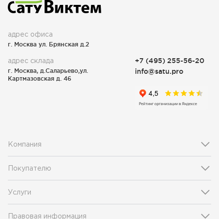
адрес офиса
г. Москва ул. Брянская д.2
адрес склада
+7 (495) 255-56-20
г. Москва, д.Саларьево,ул.
info@satu.pro
Картмазовская д. 46
Компания
Покупателю
Услуги
Правовая информация