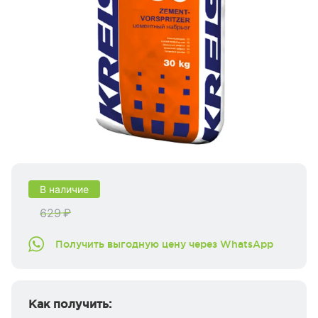
В наличие
629 ₽
Получить выгодную цену через WhatsApp
Как получить: